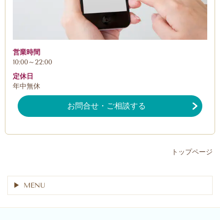
営業時間
10:00～22:00
定休日
年中無休
お問合せ・ご相談する
トップページ
MENU