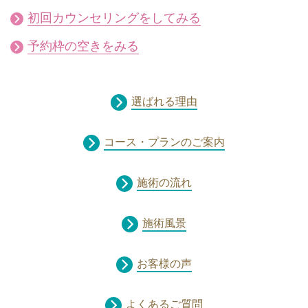
初回カウンセリングをしてみる
予約枠の空きをみる
選ばれる理由
コース・プランのご案内
施術の流れ
施術風景
お客様の声
よくあるご質問