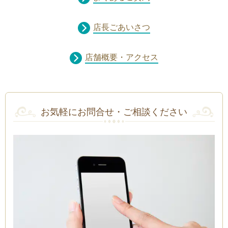
店長ごあいさつ
店舗概要・アクセス
お気軽にお問合せ・ご相談ください